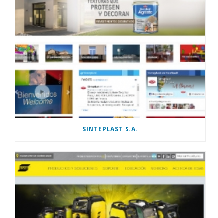
SINTEPLAST S.A.