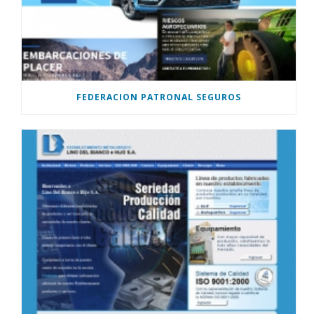
FEDERACION PATRONAL SEGUROS