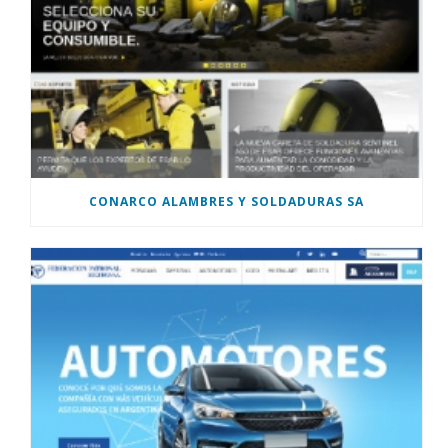
CONARCO ALAMBRES Y SOLDADURAS SA