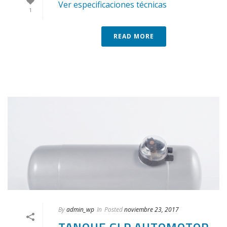
Ver especificaciones técnicas
1
READ MORE
By
admin_wp
In
Posted
noviembre 23, 2017