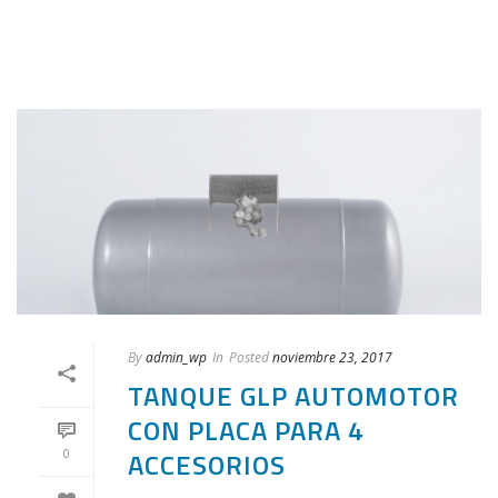
By
admin_wp
In
Posted
noviembre 23, 2017
TANQUE GLP AUTOMOTOR
CON PLACA PARA 4
0
ACCESORIOS