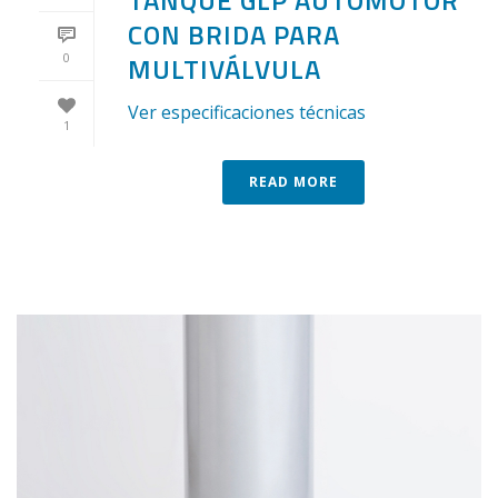
TANQUE GLP AUTOMOTOR
CON BRIDA PARA
0
MULTIVÁLVULA
Ver especificaciones técnicas
1
READ MORE